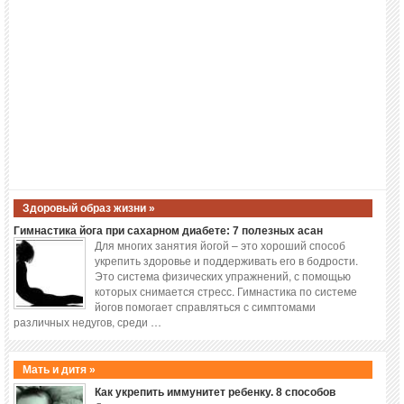
Здоровый образ жизни »
Гимнастика йога при сахарном диабете: 7 полезных асан
Для многих занятия йогой – это хороший способ
укрепить здоровье и поддерживать его в бодрости.
Это система физических упражнений, с помощью
которых снимается стресс. Гимнастика по системе
йогов помогает справляться с симптомами
различных недугов, среди …
Мать и дитя »
Как укрепить иммунитет ребенку. 8 способов