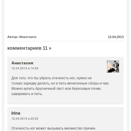
Автор: Инкогнито
12.04.2013
комментариев 11 »
Анастасия
:
12.04.2013 в 14:53
Для того, что бы убрать отечность ног, нужно не
только зарядку делать, но и пить мочегонные сборы и чаи.
Можно купить брусничный лист или березовые почки,
заваривать и пить.
Irina
:
12.04.2013 в 23:23
Отечность ног может вызывать множество причин.