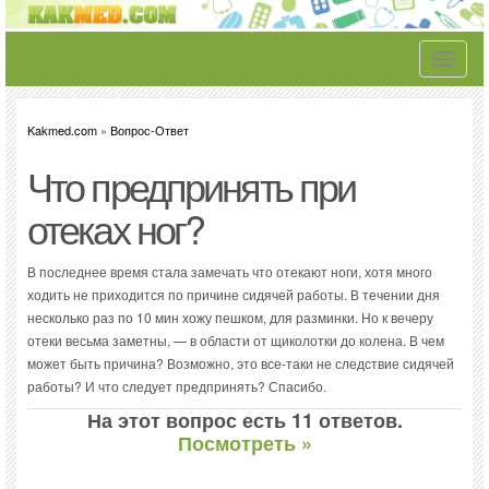
Toggle
navigati
Kakmed.com
»
Вопрос-Ответ
Что предпринять при
отеках ног?
В последнее время стала замечать что отекают ноги, хотя много
ходить не приходится по причине сидячей работы. В течении дня
несколько раз по 10 мин хожу пешком, для разминки. Но к вечеру
отеки весьма заметны, — в области от щиколотки до колена. В чем
может быть причина? Возможно, это все-таки не следствие сидячей
работы? И что следует предпринять? Спасибо.
На этот вопрос есть 11 ответов.
Посмотреть »