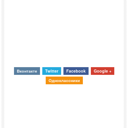
Вконтакте
Twitter
Facebook
Google +
Одноклассники