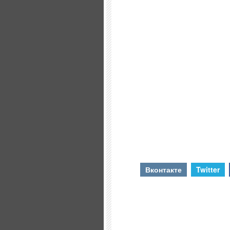
Вконтакте
Twitter