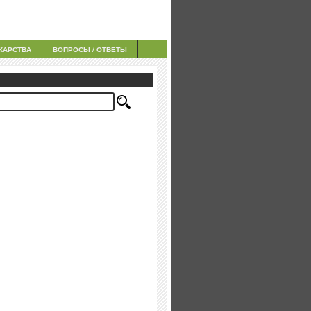
КАРСТВА
ВОПРОСЫ / ОТВЕТЫ