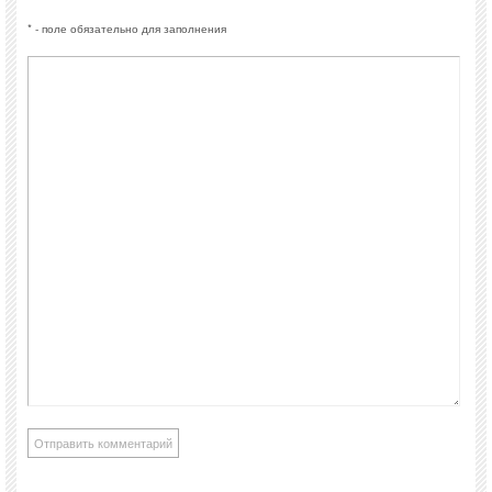
* - поле обязательно для заполнения