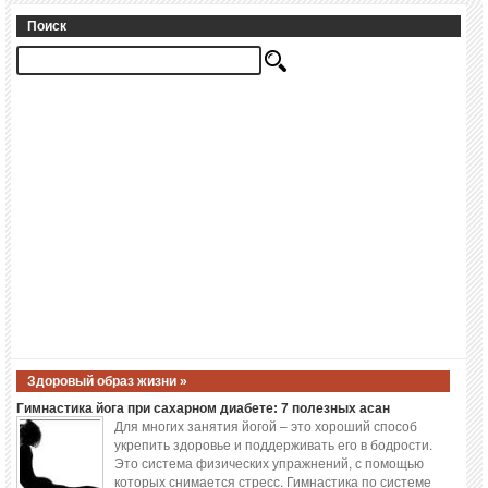
Поиск
Здоровый образ жизни »
Гимнастика йога при сахарном диабете: 7 полезных асан
Для многих занятия йогой – это хороший способ
укрепить здоровье и поддерживать его в бодрости.
Это система физических упражнений, с помощью
которых снимается стресс. Гимнастика по системе