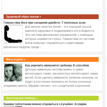
Здоровый образ жизни »
Гимнастика йога при сахарном диабете: 7 полезных асан
Для многих занятия йогой – это хороший способ
укрепить здоровье и поддерживать его в бодрости.
Это система физических упражнений, с помощью
которых снимается стресс. Гимнастика по системе
йогов помогает справляться с симптомами
различных недугов, среди …
Мать и дитя »
Как укрепить иммунитет ребенку. 8 способов
Детскую иммунную систему можно и нужно
воспитывать также, как взрослые воспитывают самих
детей. Если сделать иммунитет ребенка сильным, он
будет в состоянии пережить не болея сезонные
эпидемии гриппа. Медики считают, что у родителей в арсенале …
Неотложная помощь »
Какими таблетками можно отравиться случайно: Аспирин