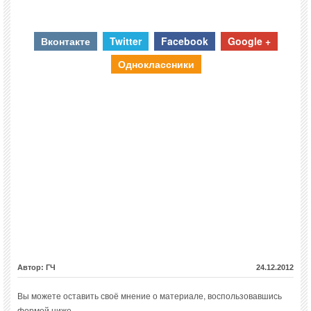
Вконтакте
Twitter
Facebook
Google +
Одноклассники
Автор: ГЧ
24.12.2012
Вы можете оставить своё мнение о материале, воспользовавшись
формой ниже.