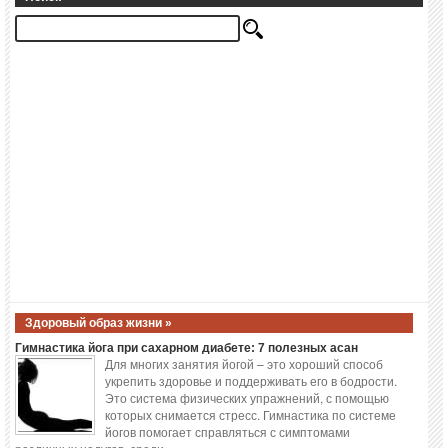
Здоровый образ жизни »
Гимнастика йога при сахарном диабете: 7 полезных асан
Для многих занятия йогой – это хороший способ
укрепить здоровье и поддерживать его в бодрости.
Это система физических упражнений, с помощью
которых снимается стресс. Гимнастика по системе
йогов помогает справляться с симптомами