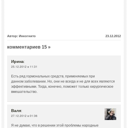
Автор: Инкогнито
23.12.2012
комментариев 15 »
Ирина
:
25.12.2012 в 11:31
Есть ряд гормональных средств, применяемых при
данном заболевании. Но, они не всегда и не для всех являются
эффективными. Тогда, конечно, поможет только хирургическое
вмешательство.
Валя
:
27.12.2012 в 01:36
Я не думаю, что в решении этой проблемы народные