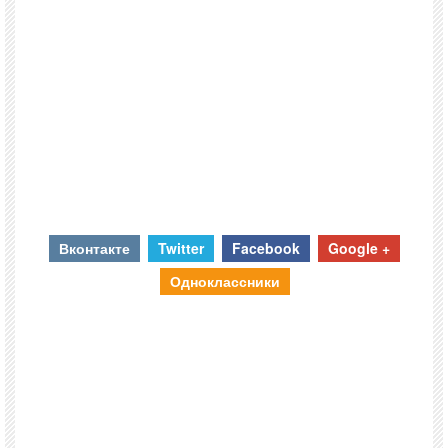
Вконтакте
Twitter
Facebook
Google +
Одноклассники