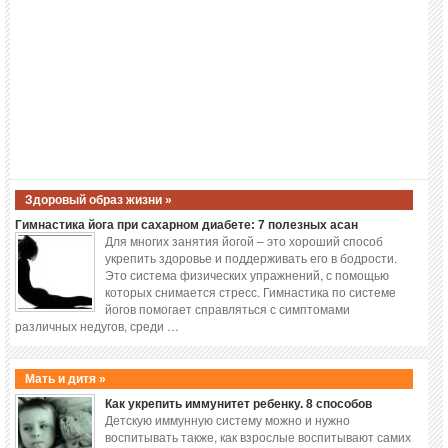
Здоровый образ жизни »
Гимнастика йога при сахарном диабете: 7 полезных асан
Для многих занятия йогой – это хороший способ
укрепить здоровье и поддерживать его в бодрости.
Это система физических упражнений, с помощью
которых снимается стресс. Гимнастика по системе
йогов помогает справляться с симптомами
различных недугов, среди …
Мать и дитя »
Как укрепить иммунитет ребенку. 8 способов
Детскую иммунную систему можно и нужно
воспитывать также, как взрослые воспитывают самих