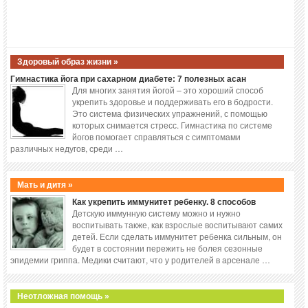
Здоровый образ жизни »
Гимнастика йога при сахарном диабете: 7 полезных асан
Для многих занятия йогой – это хороший способ
укрепить здоровье и поддерживать его в бодрости.
Это система физических упражнений, с помощью
которых снимается стресс. Гимнастика по системе
йогов помогает справляться с симптомами
различных недугов, среди …
Мать и дитя »
Как укрепить иммунитет ребенку. 8 способов
Детскую иммунную систему можно и нужно
воспитывать также, как взрослые воспитывают самих
детей. Если сделать иммунитет ребенка сильным, он
будет в состоянии пережить не болея сезонные
эпидемии гриппа. Медики считают, что у родителей в арсенале …
Неотложная помощь »