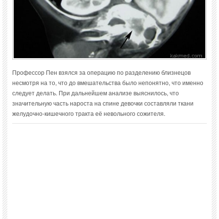
Профессор Пен взялся за операцию по разделению близнецов
несмотря на то, что до вмешательства было непонятно, что именно
следует делать. При дальнейшем анализе выяснилось, что
значительную часть нароста на спине девочки составляли ткани
желудочно-кишечного тракта её невольного сожителя.