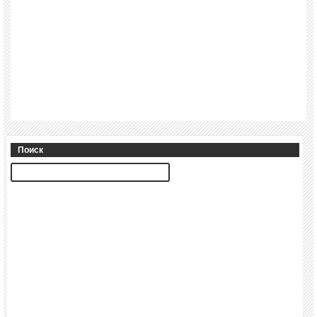
Поиск