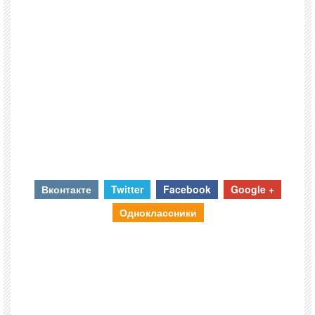
Вконтакте
Twitter
Facebook
Google +
Одноклассники