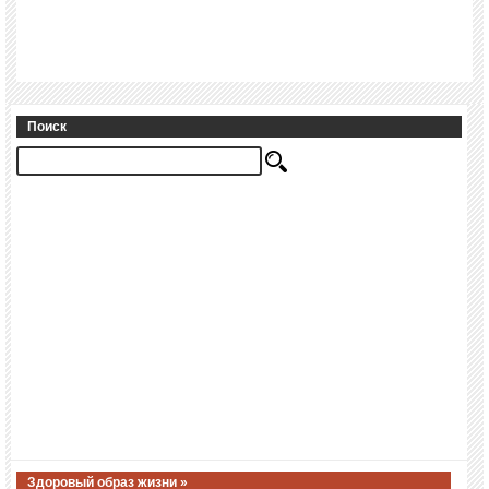
Поиск
Здоровый образ жизни »