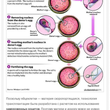
Поскольку яйцеклетки — материя скоропортящаяся, технология
трансплантации была разработана с расчетом на использование
замороженных ооцитов
. Поэтому матери и донору вовсе не нужно