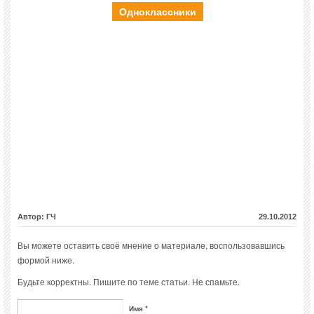
Одноклассники
Автор: ГЧ
29.10.2012
Вы можете оставить своё мнение о материале, воспользовавшись
формой ниже.
Будьте корректны. Пишите по теме статьи. Не спамьте.
Имя *