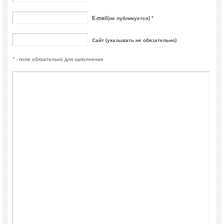
E-mail(не публикуется) *
Сайт (указывать не обязательно)
* - поле обязательно для заполнения