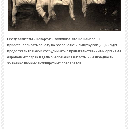
Представители «Новартис» заявляют, что не намерены
приостанавливать работу по разработке и выпуску вакцин, и будут
продолжать всячески сотрудничать с правительственными органами
европейских стран в деле обеспечения чистоты и безвредности
жизненно важных антивирусных препаратов.