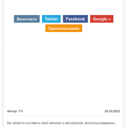
Вконтакте
Twitter
Facebook
Google +
Одноклассники
Автор: ГЧ
26.10.2012
Вы можете оставить своё мнение о материале, воспользовавшись