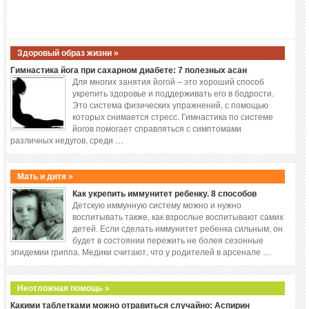
Здоровый образ жизни »
Гимнастика йога при сахарном диабете: 7 полезных асан
Для многих занятия йогой – это хороший способ
укрепить здоровье и поддерживать его в бодрости.
Это система физических упражнений, с помощью
которых снимается стресс. Гимнастика по системе
йогов помогает справляться с симптомами
различных недугов, среди …
Мать и дитя »
Как укрепить иммунитет ребенку. 8 способов
Детскую иммунную систему можно и нужно
воспитывать также, как взрослые воспитывают самих
детей. Если сделать иммунитет ребенка сильным, он
будет в состоянии пережить не болея сезонные
эпидемии гриппа. Медики считают, что у родителей в арсенале …
Неотложная помощь »
Какими таблетками можно отравиться случайно: Аспирин