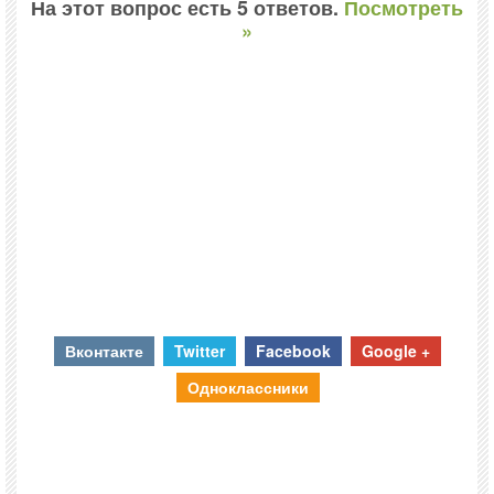
На этот вопрос есть 5 ответов.
Посмотреть
»
Вконтакте
Twitter
Facebook
Google +
Одноклассники