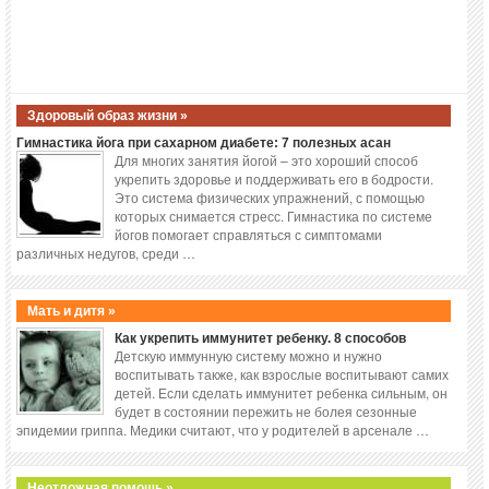
Здоровый образ жизни »
Гимнастика йога при сахарном диабете: 7 полезных асан
Для многих занятия йогой – это хороший способ
укрепить здоровье и поддерживать его в бодрости.
Это система физических упражнений, с помощью
которых снимается стресс. Гимнастика по системе
йогов помогает справляться с симптомами
различных недугов, среди …
Мать и дитя »
Как укрепить иммунитет ребенку. 8 способов
Детскую иммунную систему можно и нужно
воспитывать также, как взрослые воспитывают самих
детей. Если сделать иммунитет ребенка сильным, он
будет в состоянии пережить не болея сезонные
эпидемии гриппа. Медики считают, что у родителей в арсенале …
Неотложная помощь »