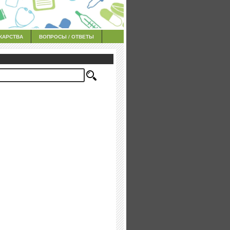
КАРСТВА
ВОПРОСЫ / ОТВЕТЫ