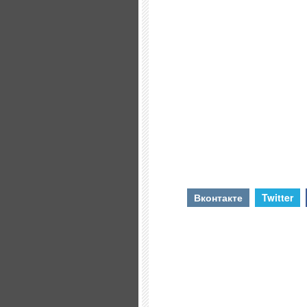
Вконтакте
Twitter