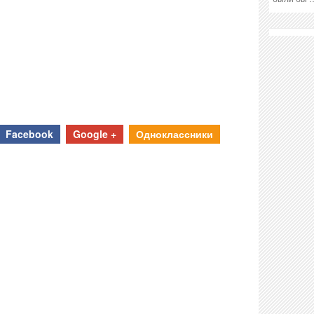
Facebook
Google +
Одноклассники