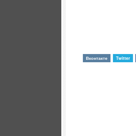
Вконтакте
Twitter