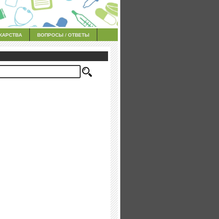
КАРСТВА
ВОПРОСЫ / ОТВЕТЫ