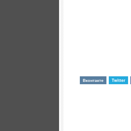
Вконтакте
Twitter