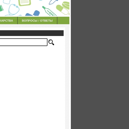
КАРСТВА
ВОПРОСЫ / ОТВЕТЫ