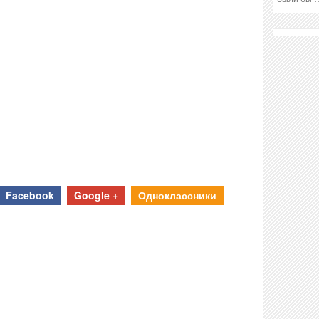
Facebook
Google +
Одноклассники