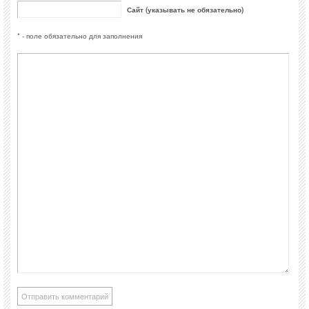
Сайт (указывать не обязательно)
* - поле обязательно для заполнения