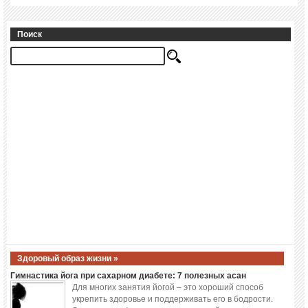
Поиск
Здоровый образ жизни »
Гимнастика йога при сахарном диабете: 7 полезных асан
Для многих занятия йогой – это хороший способ
укрепить здоровье и поддерживать его в бодрости.