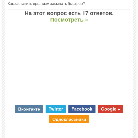
Как заставить организм засыпать быстрее?
На этот вопрос есть 17 ответов.
Посмотреть »
Вконтакте
Twitter
Facebook
Google +
Одноклассники