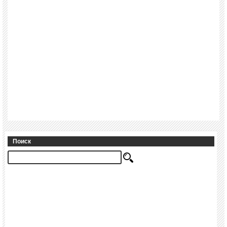
Поиск