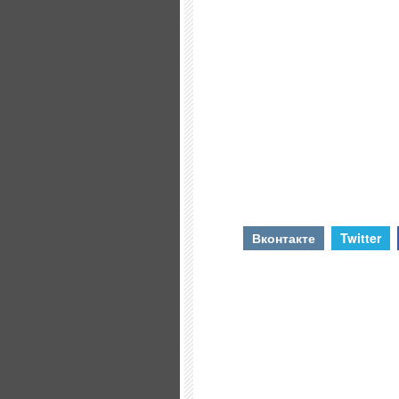
Вконтакте
Twitter