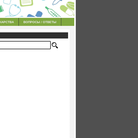
КАРСТВА
ВОПРОСЫ / ОТВЕТЫ