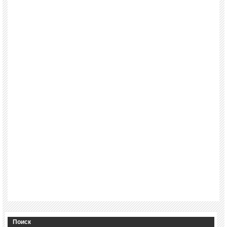
Поиск