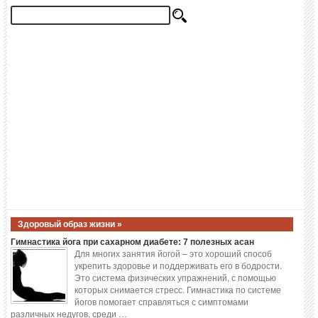
Здоровый образ жизни »
Гимнастика йога при сахарном диабете: 7 полезных асан
Для многих занятия йогой – это хороший способ
укрепить здоровье и поддерживать его в бодрости.
Это система физических упражнений, с помощью
которых снимается стресс. Гимнастика по системе
йогов помогает справляться с симптомами
различных недугов, среди …