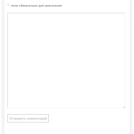
* - поле обязательно для заполнения