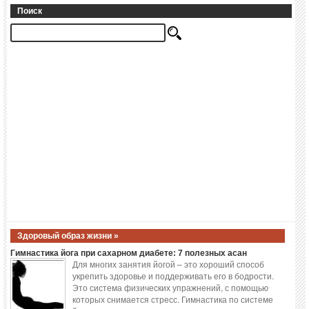
Поиск
Здоровый образ жизни »
Гимнастика йога при сахарном диабете: 7 полезных асан
Для многих занятия йогой – это хороший способ
укрепить здоровье и поддерживать его в бодрости.
Это система физических упражнений, с помощью
которых снимается стресс. Гимнастика по системе