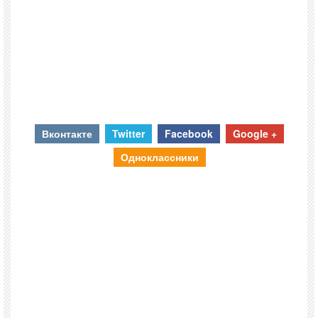
Вконтакте
Twitter
Facebook
Google +
Одноклассники