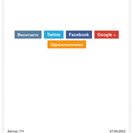
Вконтакте
Twitter
Facebook
Google +
Одноклассники
Автор: ГЧ
07.04.2012