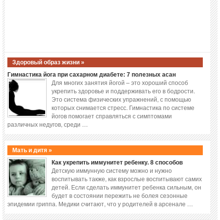
Здоровый образ жизни »
Гимнастика йога при сахарном диабете: 7 полезных асан
Для многих занятия йогой – это хороший способ
укрепить здоровье и поддерживать его в бодрости.
Это система физических упражнений, с помощью
которых снимается стресс. Гимнастика по системе
йогов помогает справляться с симптомами
различных недугов, среди …
Мать и дитя »
Как укрепить иммунитет ребенку. 8 способов
Детскую иммунную систему можно и нужно
воспитывать также, как взрослые воспитывают самих
детей. Если сделать иммунитет ребенка сильным, он
будет в состоянии пережить не болея сезонные
эпидемии гриппа. Медики считают, что у родителей в арсенале …