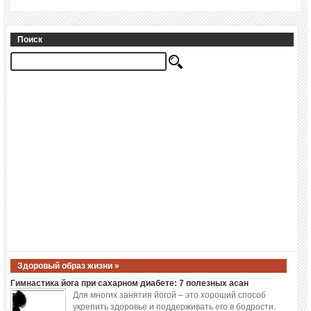
Поиск
Здоровый образ жизни »
Гимнастика йога при сахарном диабете: 7 полезных асан
Для многих занятия йогой – это хороший способ
укрепить здоровье и поддерживать его в бодрости.