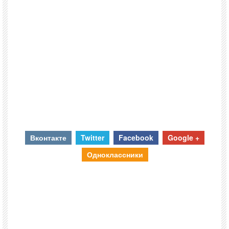
Вконтакте
Twitter
Facebook
Google +
Одноклассники