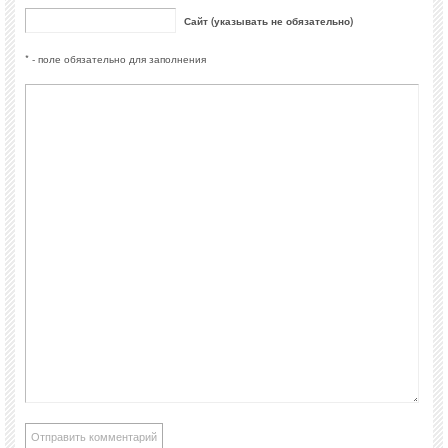
Сайт (указывать не обязательно)
* - поле обязательно для заполнения