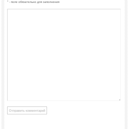
* - поле обязательно для заполнения