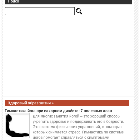
Поиск
Здоровый образ жизни »
Гимнастика йога при сахарном диабете: 7 полезных асан
Для многих занятия йогой – это хороший способ
укрепить здоровье и поддерживать его в бодрости.
Это система физических упражнений, с помощью
которых снимается стресс. Гимнастика по системе
йогов помогает справляться с симптомами