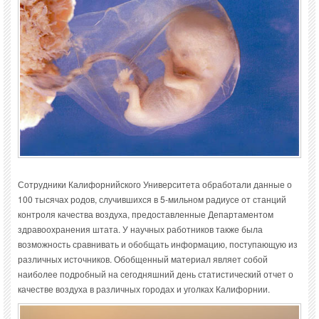
Сотрудники Калифорнийского Университета обработали данные о
100 тысячах родов, случившихся в 5-мильном радиусе от станций
контроля качества воздуха, предоставленные Департаментом
здравоохранения штата. У научных работников также была
возможность сравнивать и обобщать информацию, поступающую из
различных источников. Обобщенный материал являет собой
наиболее подробный на сегодняшний день статистический отчет о
качестве воздуха в различных городах и уголках Калифорнии.