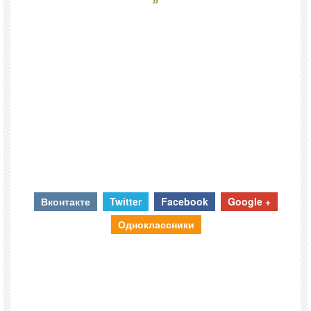
»
Вконтакте
Twitter
Facebook
Google +
Одноклассники