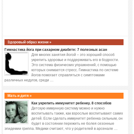
Здоровый образ жизни »
Гимнастика йога при сахарном диабете: 7 полезных асан
Для многих занятия йогой – это хороший способ
укрепить здоровье и поддерживать его в бодрости.
Это система физических упражнений, с помощью
которых снимается стресс. Гимнастика по системе
йогов помогает справляться с симптомами
различных недугов, среди …
Мать и дитя »
Как укрепить иммунитет ребенку. 8 способов
Детскую иммунную систему можно и нужно
воспитывать также, как взрослые воспитывают самих
детей. Если сделать иммунитет ребенка сильным, он
будет в состоянии пережить не болея сезонные
эпидемии гриппа. Медики считают, что у родителей в арсенале …