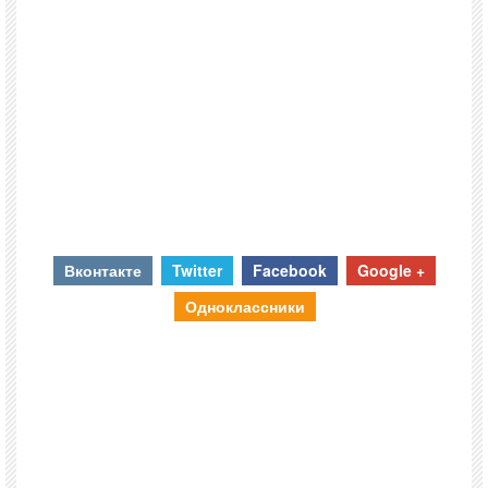
Вконтакте
Twitter
Facebook
Google +
Одноклассники