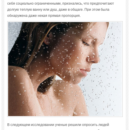
себя социально ограниченными, признались, что предпочитают
долгую теплую ванну или душ, даже в общаге. При этом была
обнаружена даже некая прямая пропорция.
В следующем исследовании ученые решили опросить людей