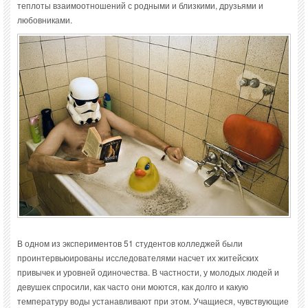
теплоты взаимоотношений с родными и близкими, друзьями и
любовниками.
В одном из экспериментов 51 студентов колледжей были
проинтервьюированы исследователями насчет их житейских
привычек и уровней одиночества. В частности, у молодых людей и
девушек спросили, как часто они моются, как долго и какую
температуру воды устанавливают при этом. Учащиеся, чувствующие