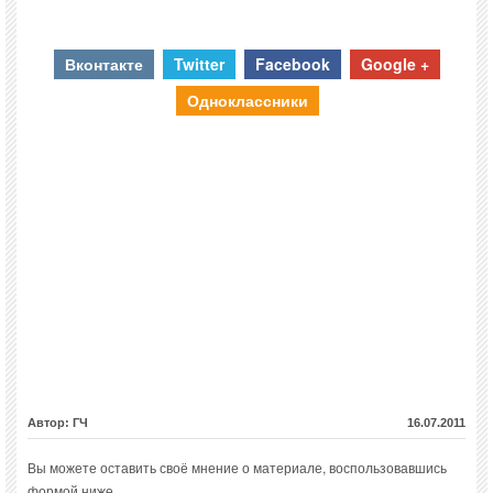
Вконтакте
Twitter
Facebook
Google +
Одноклассники
Автор: ГЧ
16.07.2011
Вы можете оставить своё мнение о материале, воспользовавшись
формой ниже.