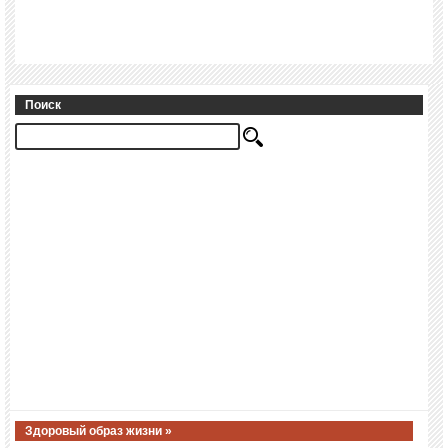
Поиск
Здоровый образ жизни »