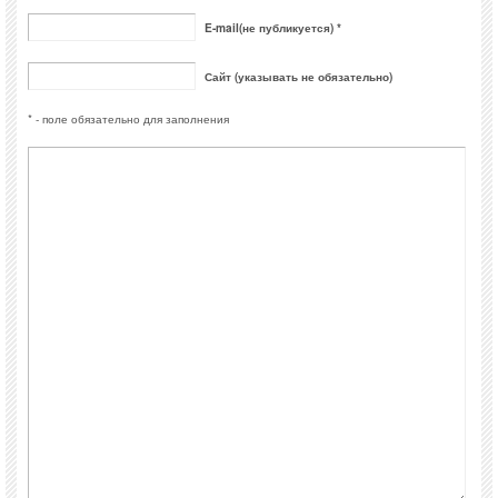
E-mail(не публикуется) *
Сайт (указывать не обязательно)
* - поле обязательно для заполнения