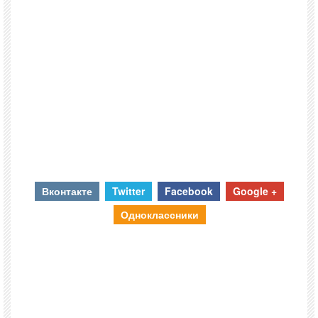
Вконтакте
Twitter
Facebook
Google +
Одноклассники