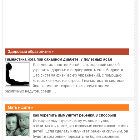
Здоровый образ жизни »
Гимнастика йога при сахарном диабете: 7 полезных асан
Для многих занятия йогой – это хороший способ
укрепить здоровье и поддерживать его в бодрости.
Это система физических упражнений, с помощью
которых снимается стресс. Гимнастика по системе
йогов помогает справляться с симптомами
различных недугов, среди …
Мать и дитя »
Как укрепить иммунитет ребенку. 8 способов
Детскую иммунную систему можно и нужно
воспитывать также, как взрослые воспитывают самих
детей. Если сделать иммунитет ребенка сильным, он
будет в состоянии пережить не болея сезонные