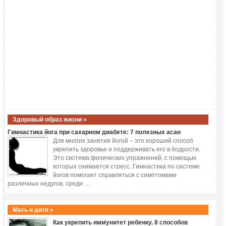
Здоровый образ жизни »
Гимнастика йога при сахарном диабете: 7 полезных асан
Для многих занятия йогой – это хороший способ
укрепить здоровье и поддерживать его в бодрости.
Это система физических упражнений, с помощью
которых снимается стресс. Гимнастика по системе
йогов помогает справляться с симптомами
различных недугов, среди …
Мать и дитя »
Как укрепить иммунитет ребенку. 8 способов