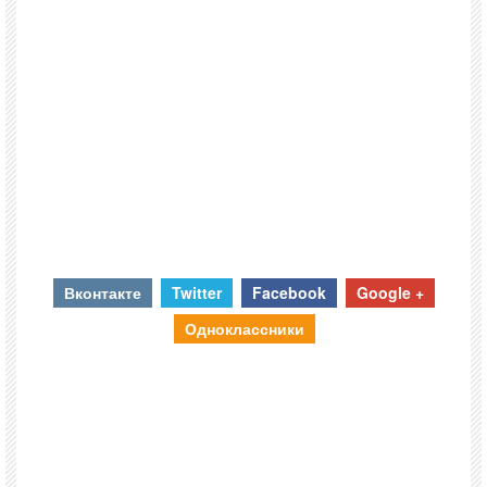
Вконтакте
Twitter
Facebook
Google +
Одноклассники