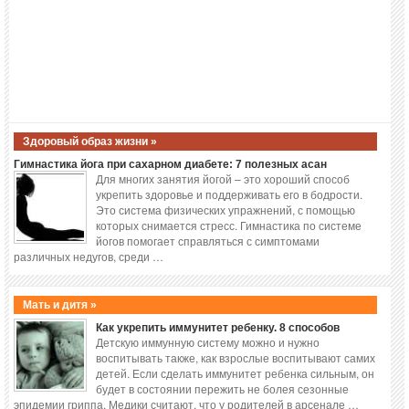
Здоровый образ жизни »
Гимнастика йога при сахарном диабете: 7 полезных асан
Для многих занятия йогой – это хороший способ
укрепить здоровье и поддерживать его в бодрости.
Это система физических упражнений, с помощью
которых снимается стресс. Гимнастика по системе
йогов помогает справляться с симптомами
различных недугов, среди …
Мать и дитя »
Как укрепить иммунитет ребенку. 8 способов
Детскую иммунную систему можно и нужно
воспитывать также, как взрослые воспитывают самих
детей. Если сделать иммунитет ребенка сильным, он
будет в состоянии пережить не болея сезонные
эпидемии гриппа. Медики считают, что у родителей в арсенале …