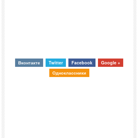
Вконтакте
Twitter
Facebook
Google +
Одноклассники