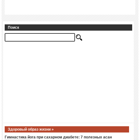
Поиск
Здоровый образ жизни »
Гимнастика йога при сахарном диабете: 7 полезных асан