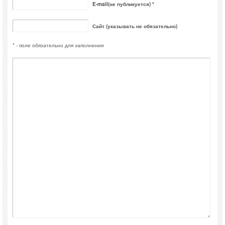
E-mail(не публикуется) *
Сайт (указывать не обязательно)
* - поле обязательно для заполнения