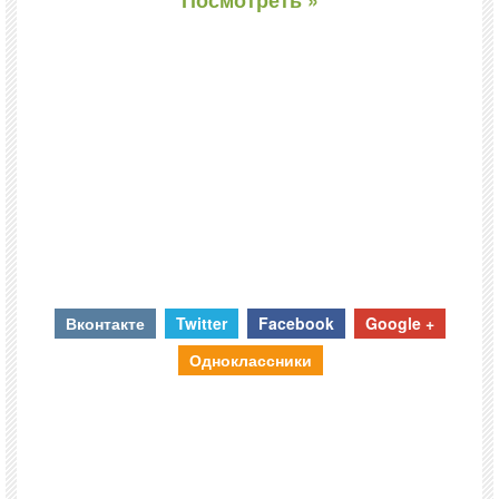
Посмотреть »
Вконтакте
Twitter
Facebook
Google +
Одноклассники