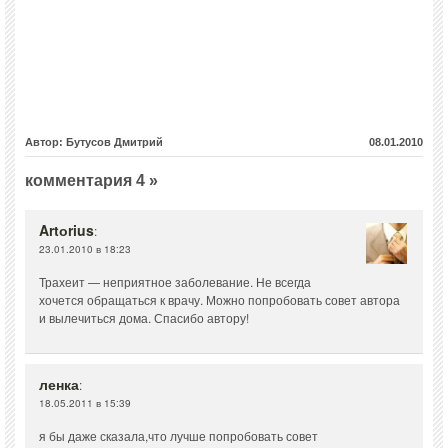
Автор: Бутусов Дмитрий
08.01.2010
комментария 4 »
Artоrius
:
23.01.2010 в 18:23
Трахеит — неприятное заболевание. Не всегда
хочется обращаться к врачу. Можно попробовать совет автора
и вылечиться дома. Спасибо автору!
ленка
:
18.05.2011 в 15:39
я бы даже сказала,что лучше попробовать совет