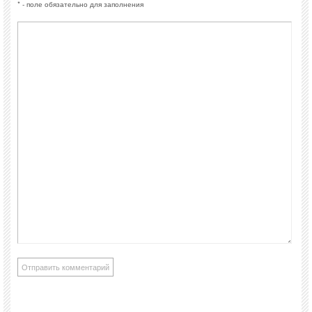
* - поле обязательно для заполнения