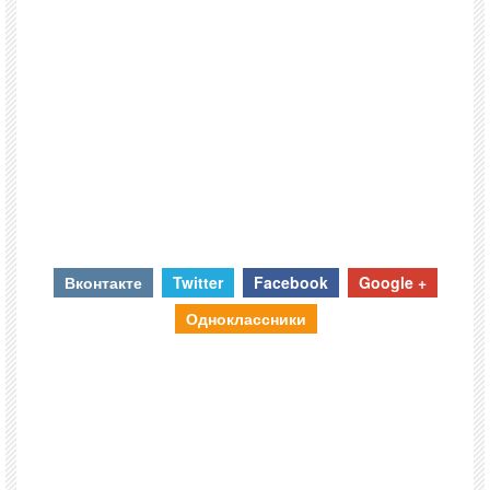
Вконтакте
Twitter
Facebook
Google +
Одноклассники