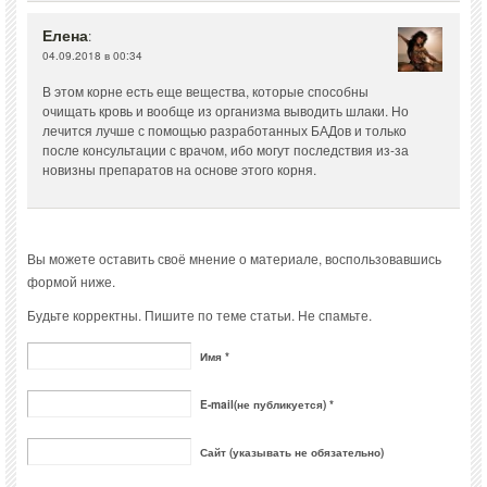
Елена
:
04.09.2018 в 00:34
В этом корне есть еще вещества, которые способны
очищать кровь и вообще из организма выводить шлаки. Но
лечится лучше с помощью разработанных БАДов и только
после консультации с врачом, ибо могут последствия из-за
новизны препаратов на основе этого корня.
Вы можете оставить своё мнение о материале, воспользовавшись
формой ниже.
Будьте корректны. Пишите по теме статьи. Не спамьте.
Имя *
E-mail(не публикуется) *
Сайт (указывать не обязательно)