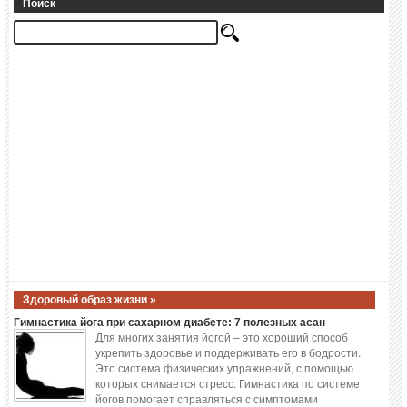
Поиск
Здоровый образ жизни »
Гимнастика йога при сахарном диабете: 7 полезных асан
Для многих занятия йогой – это хороший способ
укрепить здоровье и поддерживать его в бодрости.
Это система физических упражнений, с помощью
которых снимается стресс. Гимнастика по системе
йогов помогает справляться с симптомами