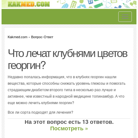
Toggle
navigati
Kakmed.com
»
Вопрос-Ответ
Что лечат клубнями цветов
георгин?
Недавно попалась информация, что в клубнях георгин нашли
вещества, которые способны снижать уровень глюкозы и помогать
страдающим диабетом второго типа в несколько раз лучше и
активнее, чем известный в народной медицине топинамбур. А что
еще можно лечить клубнями георгин?
Все ли сорта подходят для лечения?
На этот вопрос есть 13 ответов.
Посмотреть »