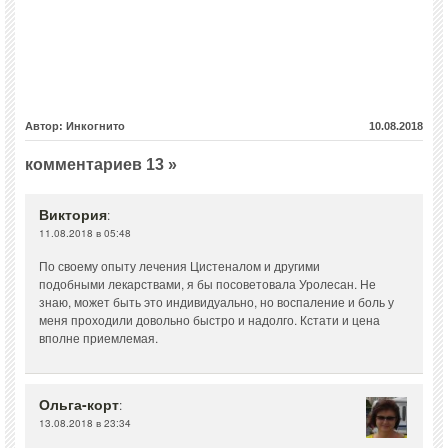
Автор: Инкогнито
10.08.2018
комментариев 13 »
Виктория
:
11.08.2018 в 05:48
По своему опыту лечения Цистеналом и другими
подобными лекарствами, я бы посоветовала Уролесан. Не
знаю, может быть это индивидуально, но воспаление и боль у
меня проходили довольно быстро и надолго. Кстати и цена
вполне приемлемая.
Ольга-корт
:
13.08.2018 в 23:34