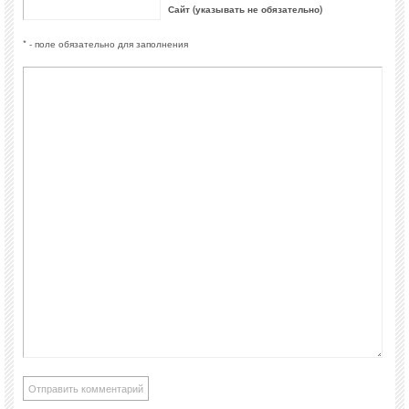
Сайт (указывать не обязательно)
* - поле обязательно для заполнения