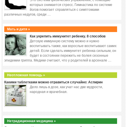
которых снимается стресс. Гимнастика по системе
йогов помогает справляться с симптомами
различных недугов, среди …
Мать и дитя »
Как укрепить иммунитет ребенку. 8 способов
Детскую иммунную систему можно и нужно
воспитывать также, как взрослые воспитывают самих
детей. Если сделать иммунитет ребенка сильным, он
будет в состоянии пережить не болея сезонные
эпидемии гриппа. Медики считают, что у родителей в арсенале …
Неотложная помощь »
Какими таблетками можно отравиться случайно: Аспирин
Дело лишь в дозе, как учат нас две мудрости,
народная и врачебная.
Нетрадиционная медицина »