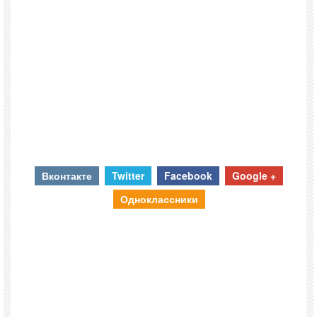
Вконтакте
Twitter
Facebook
Google +
Одноклассники