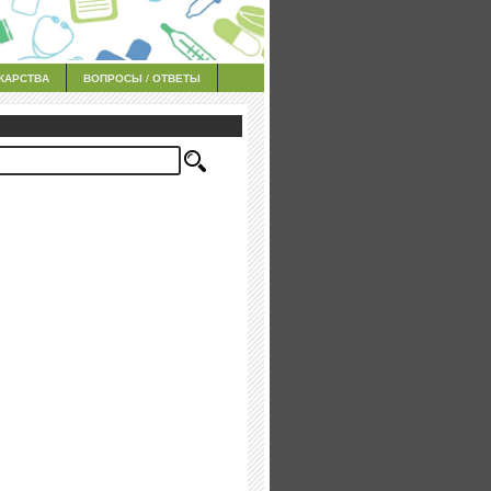
КАРСТВА
ВОПРОСЫ / ОТВЕТЫ