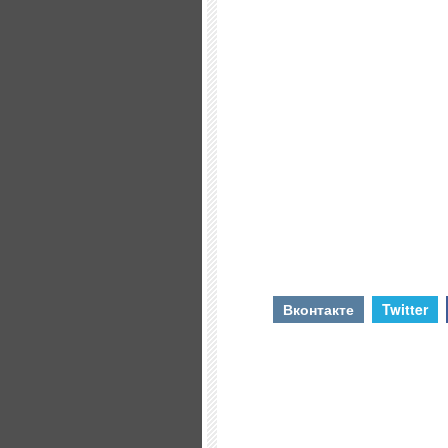
Вконтакте
Twitter