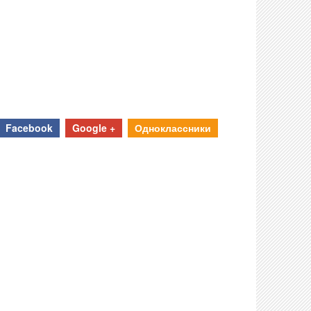
Facebook
Google +
Одноклассники