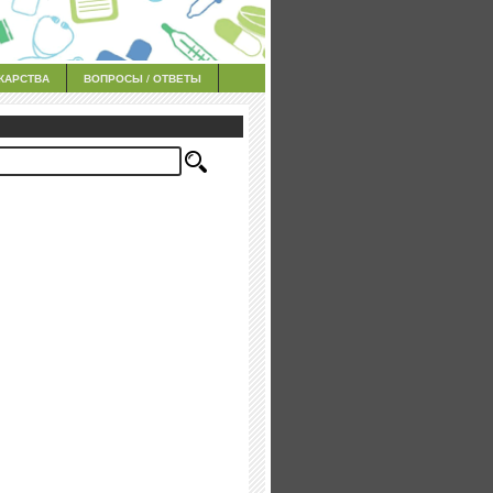
КАРСТВА
ВОПРОСЫ / ОТВЕТЫ