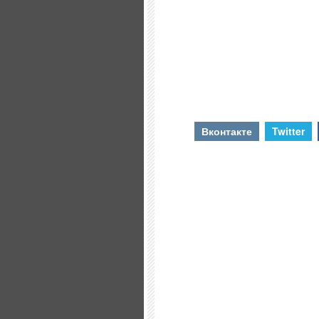
Вконтакте
Twitter