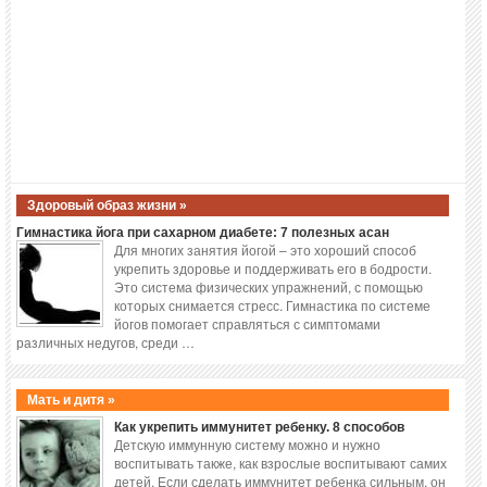
Здоровый образ жизни »
Гимнастика йога при сахарном диабете: 7 полезных асан
Для многих занятия йогой – это хороший способ
укрепить здоровье и поддерживать его в бодрости.
Это система физических упражнений, с помощью
которых снимается стресс. Гимнастика по системе
йогов помогает справляться с симптомами
различных недугов, среди …
Мать и дитя »
Как укрепить иммунитет ребенку. 8 способов
Детскую иммунную систему можно и нужно
воспитывать также, как взрослые воспитывают самих
детей. Если сделать иммунитет ребенка сильным, он