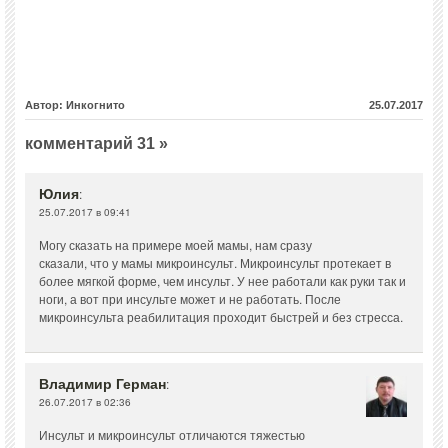
Автор: Инкогнито
25.07.2017
комментарий 31 »
Юлия
:
25.07.2017 в 09:41
Могу сказать на примере моей мамы, нам сразу
сказали, что у мамы микроинсульт. Микроинсульт протекает в
более мягкой форме, чем инсульт. У нее работали как руки так и
ноги, а вот при инсульте может и не работать. После
микроинсульта реабилитация проходит быстрей и без стресса.
Владимир Герман
:
26.07.2017 в 02:36
Инсульт и микроинсульт отличаются тяжестью