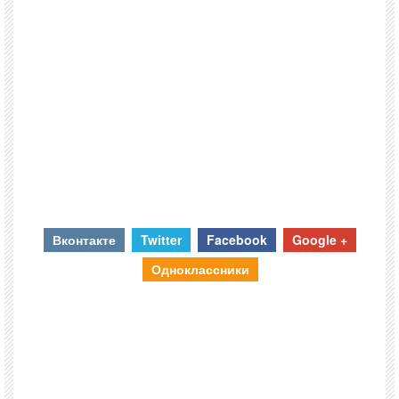
Вконтакте
Twitter
Facebook
Google +
Одноклассники