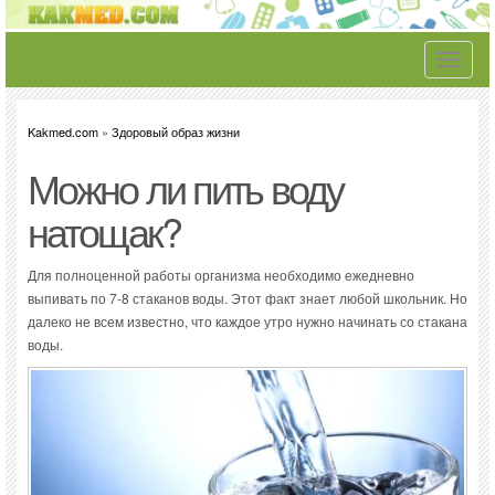
Toggle
navigati
Kakmed.com
»
Здоровый образ жизни
Можно ли пить воду
натощак?
Для полноценной работы организма необходимо ежедневно
выпивать по 7-8 стаканов воды. Этот факт знает любой школьник. Но
далеко не всем известно, что каждое утро нужно начинать со стакана
воды.