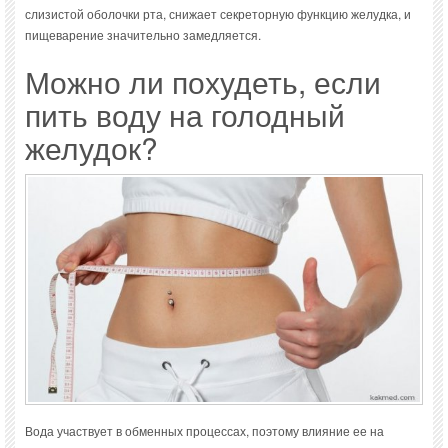
слизистой оболочки рта, снижает секреторную функцию желудка, и
пищеварение значительно замедляется.
Можно ли похудеть, если
пить воду на голодный
желудок?
Вода участвует в обменных процессах, поэтому влияние ее на