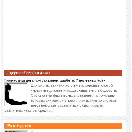
Здоровый образ жизни »
Гимнастика йога при сахарном диабете: 7 полезных асан
Для многих занятия йогой – это хороший способ
укрепить здоровье и поддерживать его в бодрости.
Это система физических упражнений, с помощью
которых снимается стресс. Гимнастика по системе
йогов помогает справляться с симптомами
различных недугов, среди …
Мать и дитя »