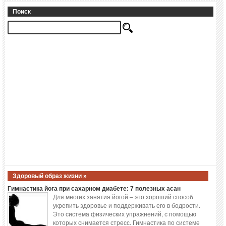
Поиск
Здоровый образ жизни »
Гимнастика йога при сахарном диабете: 7 полезных асан
Для многих занятия йогой – это хороший способ
укрепить здоровье и поддерживать его в бодрости.
Это система физических упражнений, с помощью
которых снимается стресс. Гимнастика по системе