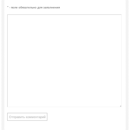
* - поле обязательно для заполнения