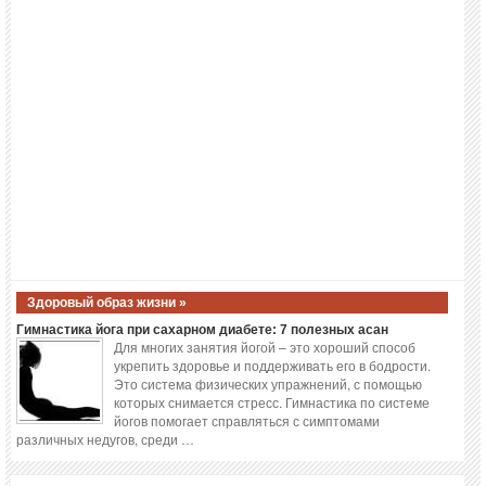
Здоровый образ жизни »
Гимнастика йога при сахарном диабете: 7 полезных асан
Для многих занятия йогой – это хороший способ
укрепить здоровье и поддерживать его в бодрости.
Это система физических упражнений, с помощью
которых снимается стресс. Гимнастика по системе
йогов помогает справляться с симптомами
различных недугов, среди …