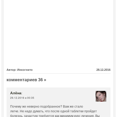
Автор: Инкогнито
28.12.2016
комментариев 36 »
Алёна
:
29.12.2016 в 00:35
Почему же неверно подобранное? Вам же стало
легче. Не надо думать, что после одной таблетки пройдет
болезнь, зачастую требуется как минимум курс лечения. Вы