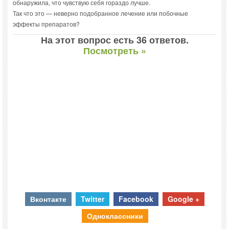
обнаружила, что чувствую себя гораздо лучше.
Так что это — неверно подобранное лечение или побочные
эффекты препаратов?
На этот вопрос есть 36 ответов.
Посмотреть »
Вконтакте
Twitter
Facebook
Google +
Одноклассники