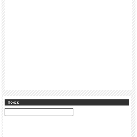
Поиск