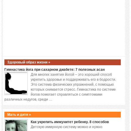
Здоровый образ жизни »
Гимнастика йога при сахарном диабете: 7 полезных асан
Для многих занятия йогой – это хороший способ
укрепить здоровье и поддерживать его в бодрости.
Это система физических упражнений, с помощью
которых снимается стресс. Гимнастика по системе
йогов помогает справляться с симптомами
различных недугов, среди …
Мать и дитя »
Как укрепить иммунитет ребенку. 8 способов
Детскую иммунную систему можно и нужно