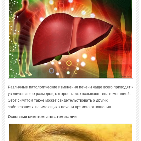
Различные патологические изменения печени чаще всего приводят к
увеличению ее размеров, которое также называют гепатомегалией.
Этот симптом также может свидетельствовать о других
заболеваниях, не имеющих к печени прямого отношения.
Основные симптомы гепатомегалии