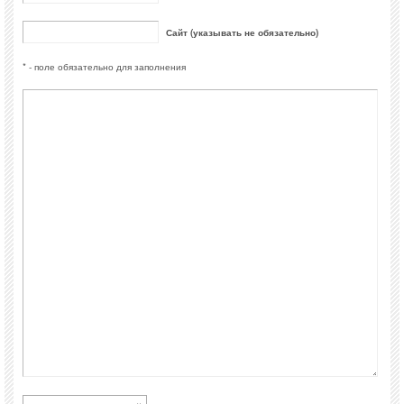
Сайт (указывать не обязательно)
* - поле обязательно для заполнения