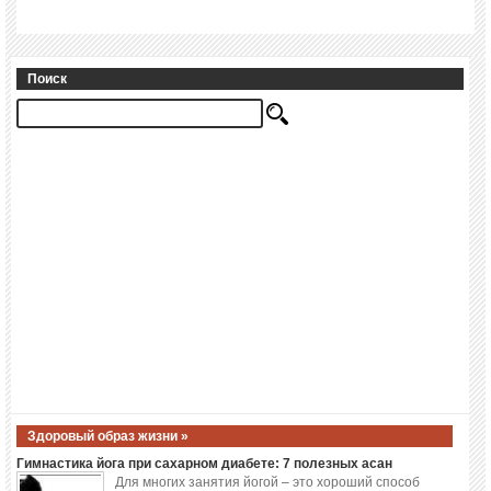
Поиск
Здоровый образ жизни »
Гимнастика йога при сахарном диабете: 7 полезных асан
Для многих занятия йогой – это хороший способ