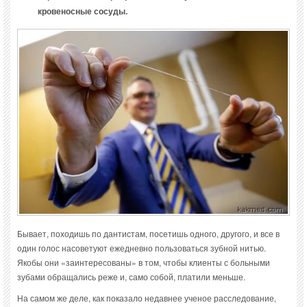
кровеносные сосуды.
Бывает, походишь по дантистам, посетишь одного, другого, и все в
один голос насоветуют ежедневно пользоваться зубной нитью.
Якобы они «заинтересованы» в том, чтобы клиенты с больными
зубами обращались реже и, само собой, платили меньше.
На самом же деле, как показало недавнее ученое расследование,