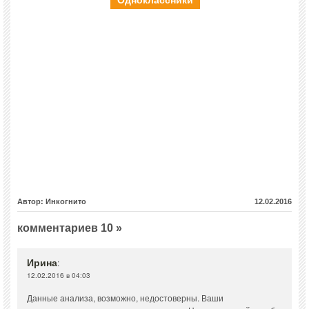
Автор: Инкогнито
12.02.2016
комментариев 10 »
Ирина
:
12.02.2016 в 04:03
Данные анализа, возможно, недостоверны. Ваши