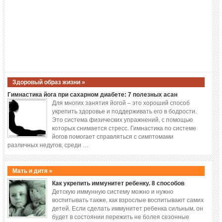
Здоровый образ жизни »
Гимнастика йога при сахарном диабете: 7 полезных асан
Для многих занятия йогой – это хороший способ
укрепить здоровье и поддерживать его в бодрости.
Это система физических упражнений, с помощью
которых снимается стресс. Гимнастика по системе
йогов помогает справляться с симптомами
различных недугов, среди …
Мать и дитя »
Как укрепить иммунитет ребенку. 8 способов
Детскую иммунную систему можно и нужно
воспитывать также, как взрослые воспитывают самих
детей. Если сделать иммунитет ребенка сильным, он
будет в состоянии пережить не болея сезонные