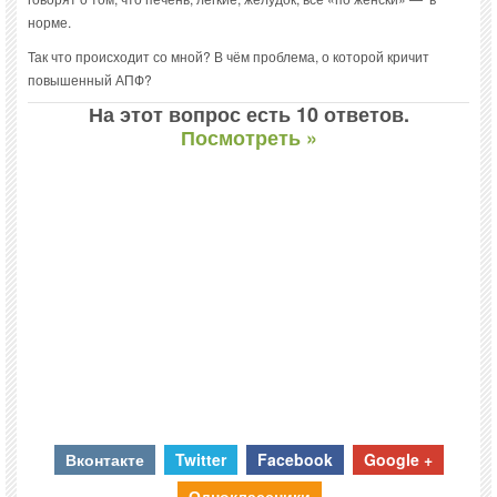
норме.
Так что происходит со мной? В чём проблема, о которой кричит
повышенный АПФ?
На этот вопрос есть 10 ответов.
Посмотреть »
Вконтакте
Twitter
Facebook
Google +
Одноклассники