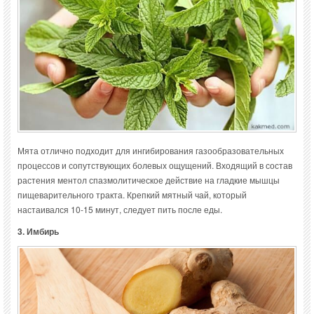
Мята отлично подходит для ингибирования газообразовательных
процессов и сопутствующих болевых ощущений. Входящий в состав
растения ментол спазмолитическое действие на гладкие мышцы
пищеварительного тракта. Крепкий мятный чай, который
настаивался 10-15 минут, следует пить после еды.
3. Имбирь