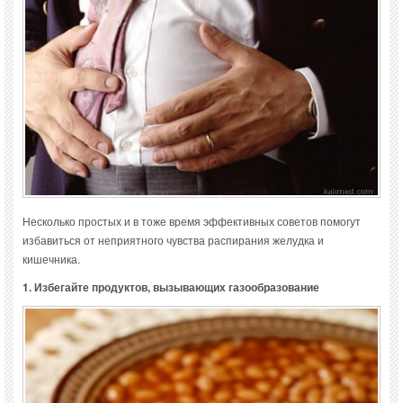
Несколько простых и в тоже время эффективных советов помогут
избавиться от неприятного чувства распирания желудка и
кишечника.
1. Избегайте продуктов, вызывающих газообразование