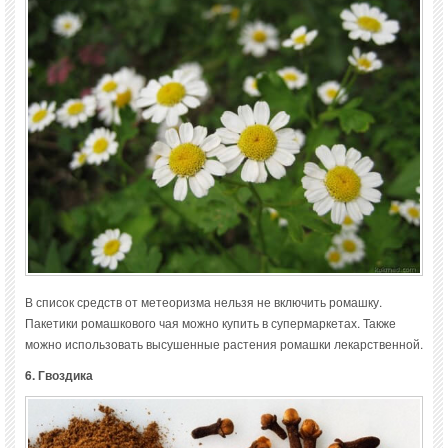
В список средств от метеоризма нельзя не включить ромашку.
Пакетики ромашкового чая можно купить в супермаркетах. Также
можно использовать высушенные растения ромашки лекарственной.
6. Гвоздика