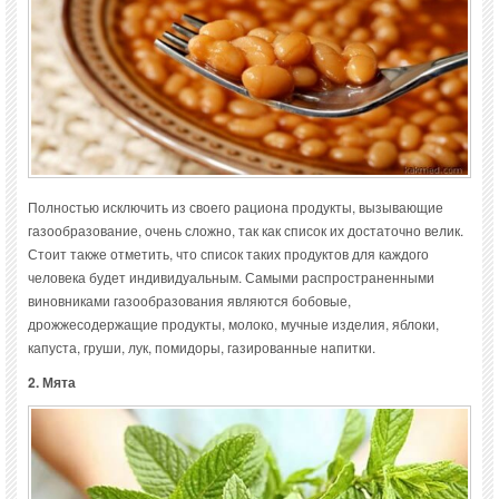
Полностью исключить из своего рациона продукты, вызывающие
газообразование, очень сложно, так как список их достаточно велик.
Стоит также отметить, что список таких продуктов для каждого
человека будет индивидуальным. Самыми распространенными
виновниками газообразования являются бобовые,
дрожжесодержащие продукты, молоко, мучные изделия, яблоки,
капуста, груши, лук, помидоры, газированные напитки.
2. Мята