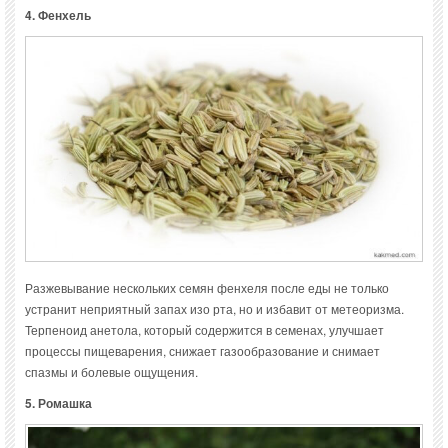
4. Фенхель
Разжевывание нескольких семян фенхеля после еды не только
устранит неприятный запах изо рта, но и избавит от метеоризма.
Терпеноид анетола, который содержится в семенах, улучшает
процессы пищеварения, снижает газообразование и снимает
спазмы и болевые ощущения.
5. Ромашка