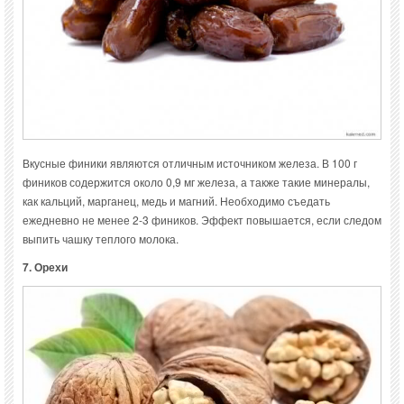
Вкусные финики являются отличным источником железа. В 100 г
фиников содержится около 0,9 мг железа, а также такие минералы,
как кальций, марганец, медь и магний. Необходимо съедать
ежедневно не менее 2-3 фиников. Эффект повышается, если следом
выпить чашку теплого молока.
7. Орехи