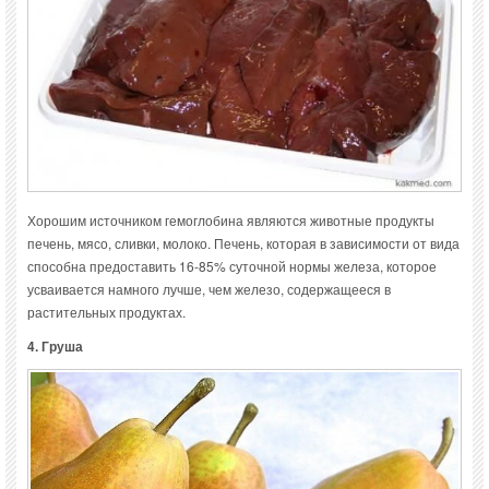
Хорошим источником гемоглобина являются животные продукты
печень, мясо, сливки, молоко. Печень, которая в зависимости от вида
способна предоставить 16-85% суточной нормы железа, которое
усваивается намного лучше, чем железо, содержащееся в
растительных продуктах.
4. Груша