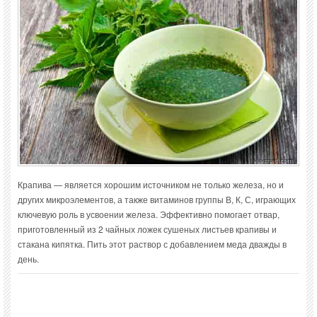
Крапива — является хорошим источником не только железа, но и
других микроэлементов, а также витаминов группы В, К, С, играющих
ключевую роль в усвоении железа. Эффективно помогает отвар,
приготовленный из 2 чайных ложек сушеных листьев крапивы и
стакана кипятка. Пить этот раствор с добавлением меда дважды в
день.