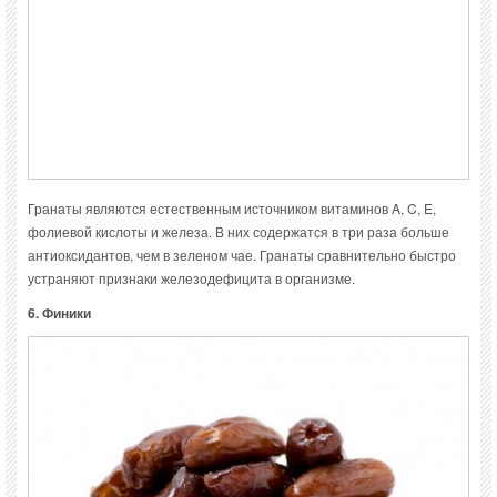
Гранаты являются естественным источником витаминов A, C, E,
фолиевой кислоты и железа. В них содержатся в три раза больше
антиоксидантов, чем в зеленом чае. Гранаты сравнительно быстро
устраняют признаки железодефицита в организме.
6. Финики