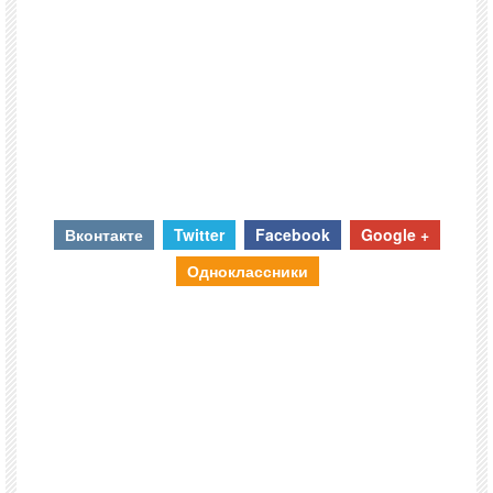
Вконтакте
Twitter
Facebook
Google +
Одноклассники