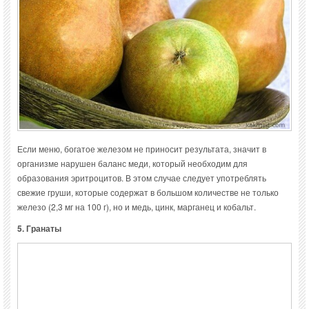
Если меню, богатое железом не приносит результата, значит в
организме нарушен баланс меди, который необходим для
образования эритроцитов. В этом случае следует употреблять
свежие груши, которые содержат в большом количестве не только
железо (2,3 мг на 100 г), но и медь, цинк, марганец и кобальт.
5. Гранаты