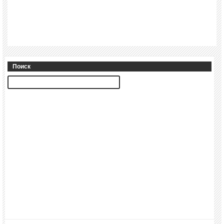
Поиск