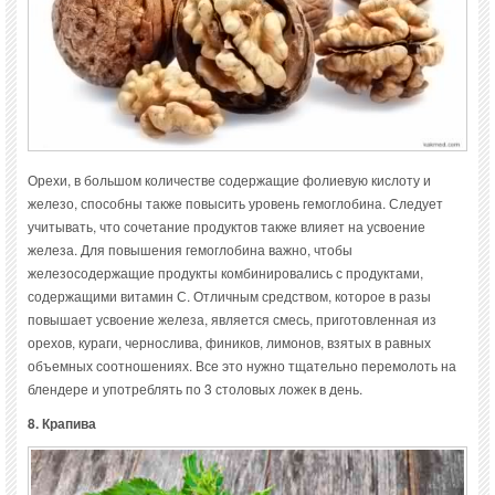
Орехи, в большом количестве содержащие фолиевую кислоту и
железо, способны также повысить уровень гемоглобина. Следует
учитывать, что сочетание продуктов также влияет на усвоение
железа. Для повышения гемоглобина важно, чтобы
железосодержащие продукты комбинировались с продуктами,
содержащими витамин С. Отличным средством, которое в разы
повышает усвоение железа, является смесь, приготовленная из
орехов, кураги, чернослива, фиников, лимонов, взятых в равных
объемных соотношениях. Все это нужно тщательно перемолоть на
блендере и употреблять по 3 столовых ложек в день.
8. Крапива