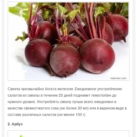
Свекла чрезвычайно богата железом. Ежедневное употребление
салатов из свеклы в течение 20 дней поднимет гемоглобин до
нужного уровня. Употреблять свеклу лучше всего ежедневно в
качестве свежеотжатого сока (не более 30 мл) или в вареном виде в
составе различных салатов (не менее 100 г).
2. Арбуз