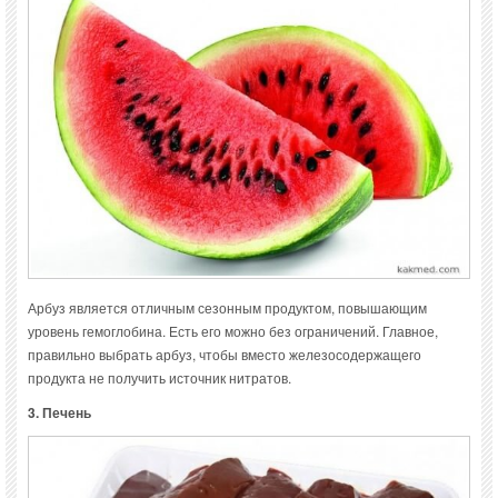
Арбуз является отличным сезонным продуктом, повышающим
уровень гемоглобина. Есть его можно без ограничений. Главное,
правильно выбрать арбуз, чтобы вместо железосодержащего
продукта не получить источник нитратов.
3. Печень