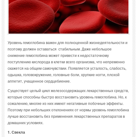
Уровень гемоглобина важен для полноценной жизнедеятельности и
поэтому должен оставаться стабильным. Даже небольшое
снижение гемоглобина может привести к недостаточному
поступлению кислорода в клетки всего организма, что непременно
скажется на общем самочувствии. Появляется усталость, слабость,
одышка, головокружение, головные боли, хрупкие ногти, плохой
аппетит, учащенное сердцебиение.
Существует целый цикл железосодержащих лекарственных средств,
которые способны быстро восстановить уровень гемоглобина. Но, к
сожалению, многие из них имеют негативные побочные эффекты.
Поэтому при небольших отклонениях от нормы уровень гемоглобина
лучше восстановить без применения лекарственных препаратов в
домашних условиях.
1. Свекла