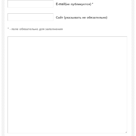
E-mail(не публикуется) *
Сайт (указывать не обязательно)
* - поле обязательно для заполнения