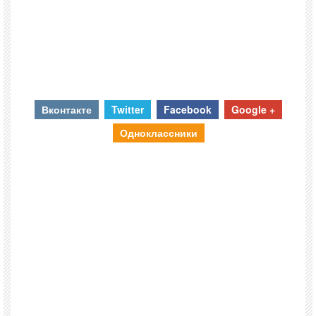
Вконтакте
Twitter
Facebook
Google +
Одноклассники