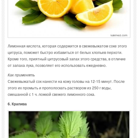
Лимонная кислота, которая содержится в свежевыжатом соке этого
цитруса, поможет быстро избавиться от белых хлопьев перхоти.
Кроме того, приятный цитрусовый запах этого средства, в отличие
от запаха лука, позволяет его использовать ежедневно.
Как применять
Свежевыжатый сок нанести на кожу головы на 12-15 минут. После
этого их промыть и прополоскать раствором из 250 г воды,
смешанной с 1 ч. ложкой свежего лимонного сока.
6. Крапива