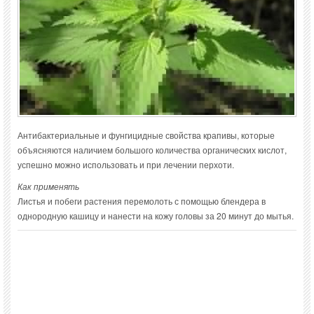
Антибактериальные и фунгицидные свойства крапивы, которые
объясняются наличием большого количества органических кислот,
успешно можно использовать и при лечении перхоти.
Как применять
Листья и побеги растения перемолоть с помощью блендера в
однородную кашицу и нанести на кожу головы за 20 минут до мытья.