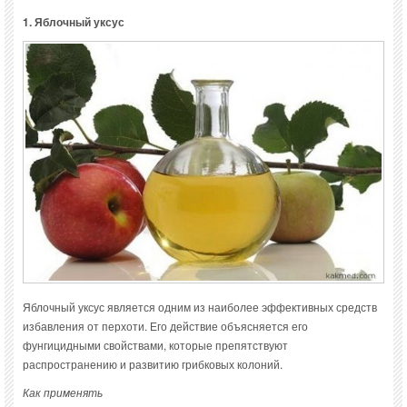
1. Яблочный уксус
Яблочный уксус является одним из наиболее эффективных средств
избавления от перхоти. Его действие объясняется его
фунгицидными свойствами, которые препятствуют
распространению и развитию грибковых колоний.
Как применять