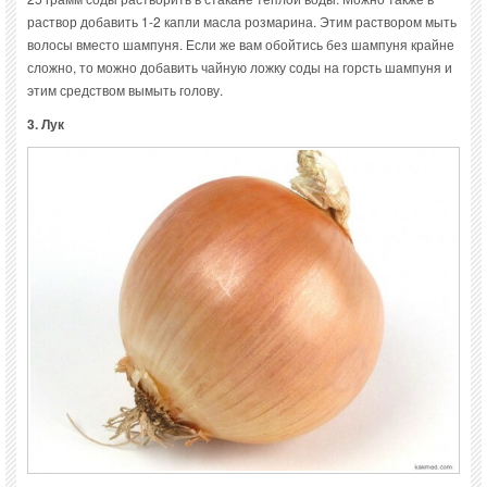
раствор добавить 1-2 капли масла розмарина. Этим раствором мыть
волосы вместо шампуня. Если же вам обойтись без шампуня крайне
сложно, то можно добавить чайную ложку соды на горсть шампуня и
этим средством вымыть голову.
3. Лук