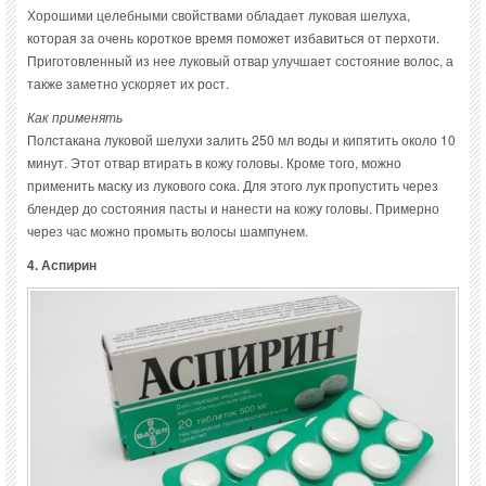
Хорошими целебными свойствами обладает луковая шелуха,
которая за очень короткое время поможет избавиться от перхоти.
Приготовленный из нее луковый отвар улучшает состояние волос, а
также заметно ускоряет их рост.
Как применять
Полстакана луковой шелухи залить 250 мл воды и кипятить около 10
минут. Этот отвар втирать в кожу головы. Кроме того, можно
применить маску из лукового сока. Для этого лук пропустить через
блендер до состояния пасты и нанести на кожу головы. Примерно
через час можно промыть волосы шампунем.
4. Аспирин