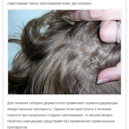
симптомами такого заболевания кожи, как себорея.
Для лечения себореи дерматологи применяют гормонсодержащие
лекарственные препараты. Однако если приступить к лечению
перхоти при начальных стадиях заболевания, то вполне можно
обойтись народными средствами без применения гормональных
препаратов.