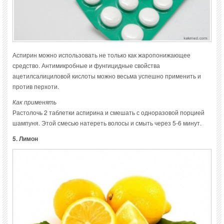
Аспирин можно использовать не только как жаропонижающее
средство. Антимикробные и фунгицидные свойства
ацетилсалициловой кислоты можно весьма успешно применить и
против перхоти.
Как применять
Растолочь 2 таблетки аспирина и смешать с одноразовой порцией
шампуня. Этой смесью натереть волосы и смыть через 5-6 минут.
5. Лимон