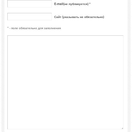
E-mail(не публикуется) *
Сайт (указывать не обязательно)
* - поле обязательно для заполнения