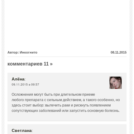
Автор: Инкогнито
08.11.2015
комментариев 11 »
Алёна
:
09.11.2015 в 09:57
Осложнения могут быть при длительном приеме
любого препарата с сильным действием, а такого особенно, но
здесь стоит выбор: вылечить раки и рискнуть появлением
сопутствующих заболеваний или запустить основную болезнь.
Светлана
: