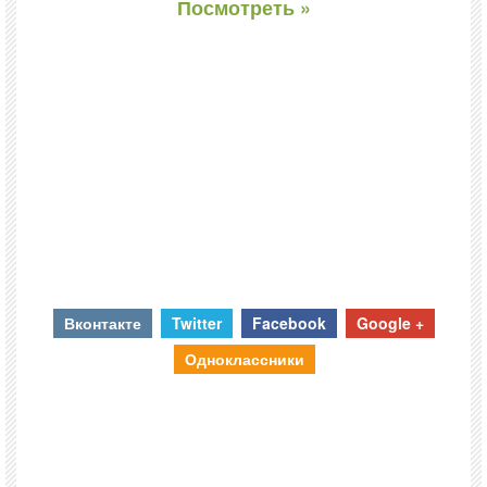
Посмотреть »
Вконтакте
Twitter
Facebook
Google +
Одноклассники