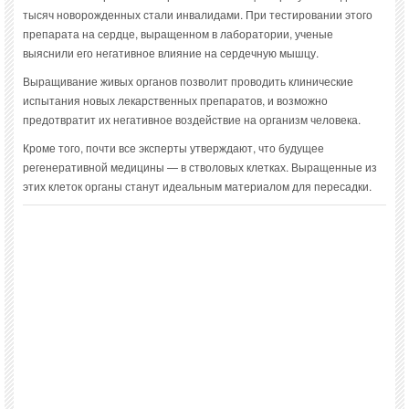
тысяч новорожденных стали инвалидами. При тестировании этого
препарата на сердце, выращенном в лаборатории, ученые
выяснили его негативное влияние на сердечную мышцу.
Выращивание живых органов позволит проводить клинические
испытания новых лекарственных препаратов, и возможно
предотвратит их негативное воздействие на организм человека.
Кроме того, почти все эксперты утверждают, что будущее
регенеративной медицины — в стволовых клетках. Выращенные из
этих клеток органы станут идеальным материалом для пересадки.