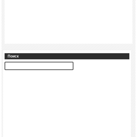
Поиск