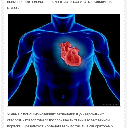
примерно две недели, после чего стали развиваться сердечные
камеры.
Ученые с помощью новейших технологий и универсальных
стволовых клеток сумели воспроизвести ткани в естественном
порядке. В результате исследователи получили в лабораторных