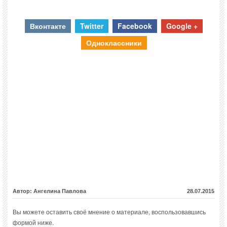
Вконтакте
Twitter
Facebook
Google +
Одноклассники
Автор: Ангелина Павлова
28.07.2015
Вы можете оставить своё мнение о материале, воспользовавшись
формой ниже.